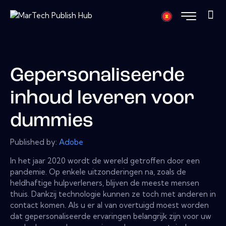
Gepersonaliseerde
inhoud leveren voor
dummies
Published by:
Adobe
In het jaar 2020 wordt de wereld getroffen door een
pandemie. Op enkele uitzonderingen na, zoals de
heldhaftige hulpverleners, blijven de meeste mensen
thuis. Dankzij technologie kunnen ze toch met anderen in
contact komen. Als u er al van overtuigd moest worden
dat gepersonaliseerde ervaringen belangrijk zijn voor uw