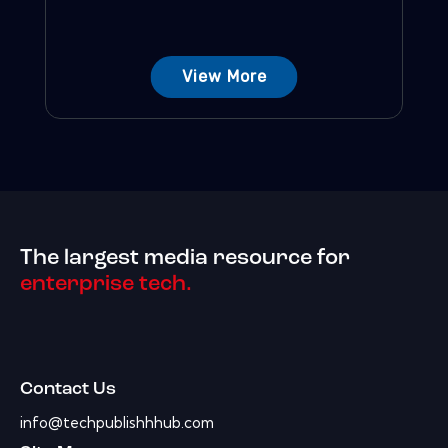
View More
The largest media resource for
enterprise tech.
Contact Us
info@techpublishhhub.com