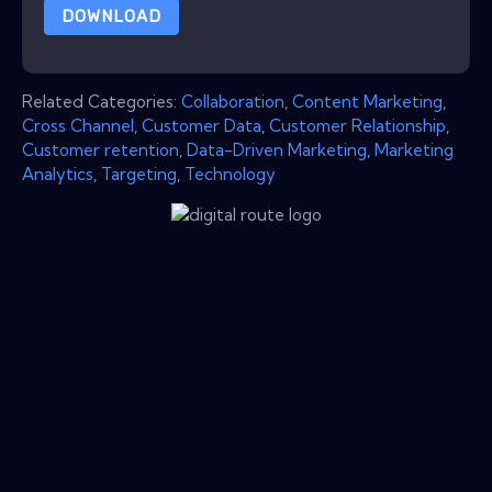
DOWNLOAD
Related Categories:
Collaboration
,
Content Marketing
,
Cross Channel
,
Customer Data
,
Customer Relationship
,
Customer retention
,
Data-Driven Marketing
,
Marketing
Analytics
,
Targeting
,
Technology