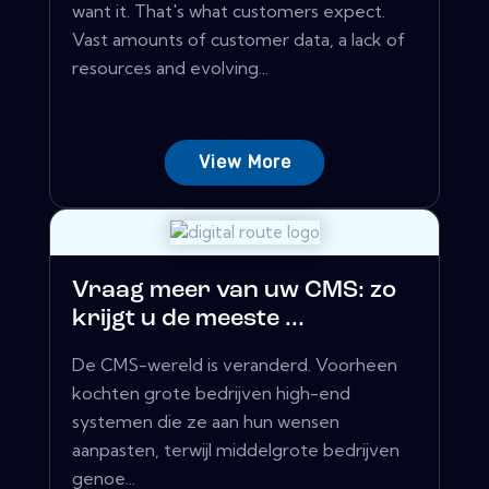
want it. That's what customers expect.
Vast amounts of customer data, a lack of
resources and evolving...
View More
Vraag meer van uw CMS: zo
krijgt u de meeste ...
De CMS-wereld is veranderd. Voorheen
kochten grote bedrijven high-end
systemen die ze aan hun wensen
aanpasten, terwijl middelgrote bedrijven
genoe...