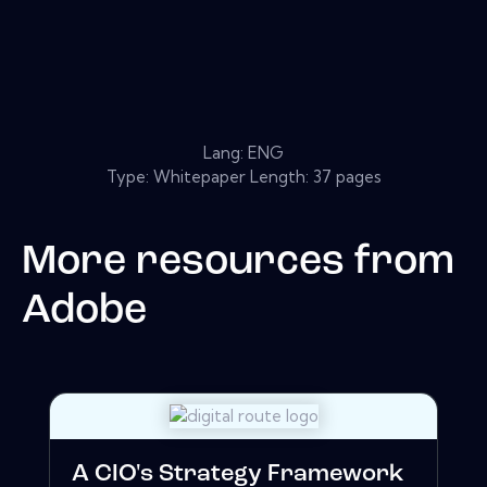
Lang: ENG
Type: Whitepaper Length: 37 pages
More resources from
Adobe
A CIO's Strategy Framework