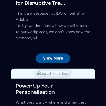
for Disruptive Tra...
This is a whitepaper by IDG on behalf of
Adobe.
Today, we don't know how we will return
to our workplaces, we don't know how the
economy will...
View More
Power Up Your
Personalisation
What they want – where and when they